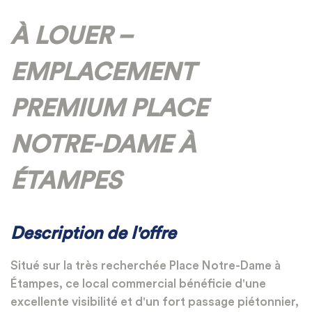
À LOUER –
EMPLACEMENT
PREMIUM PLACE
NOTRE-DAME À
ÉTAMPES
Description de l'offre
Situé sur la très recherchée Place Notre-Dame à
Étampes, ce local commercial bénéficie d'une
excellente visibilité et d'un fort passage piétonnier,