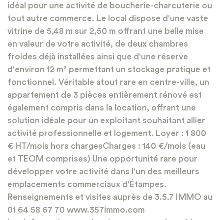
idéal pour une activité de boucherie-charcuterie ou
tout autre commerce. Le local dispose d'une vaste
vitrine de 5,48 m sur 2,50 m offrant une belle mise
en valeur de votre activité, de deux chambres
froides déjà installées ainsi que d'une réserve
d'environ 12 m² permettant un stockage pratique et
fonctionnel. Véritable atout rare en centre-ville, un
appartement de 3 pièces entièrement rénové est
également compris dans la location, offrant une
solution idéale pour un exploitant souhaitant allier
activité professionnelle et logement. Loyer : 1 800
€ HT/mois hors chargesCharges : 140 €/mois (eau
et TEOM comprises) Une opportunité rare pour
développer votre activité dans l'un des meilleurs
emplacements commerciaux d'Étampes.
Renseignements et visites auprès de 3.5.7 IMMO au
01 64 58 67 70 www.357immo.com