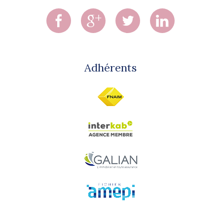
Adhérents