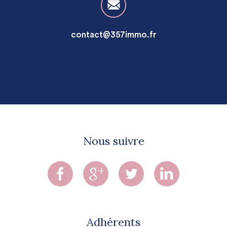
contact@357immo.fr
Nous suivre
Adhérents