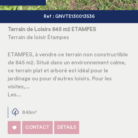
Ref : GNVTE130013536
Terrain de Loisirs 845 m2 ETAMPES
Terrain de loisir Étampes
ETAMPES, à vendre ce terrain non constructible
de 845 m2. Situé dans un environnement calme,
ce terrain plat et arboré est idéal pour le
jardinage ou pour d'autres loisirs. Pour les
visites,...
Les...
845m²
CONTACT
DÉTAILS