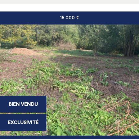
15 000
€
BIEN VENDU
EXCLUSIVITÉ