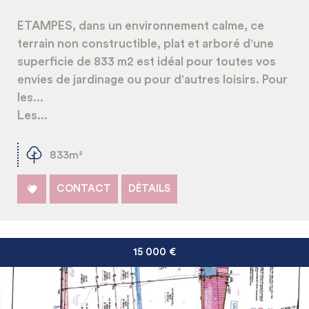
ETAMPES, dans un environnement calme, ce
terrain non constructible, plat et arboré d'une
superficie de 833 m2 est idéal pour toutes vos
envies de jardinage ou pour d'autres loisirs. Pour
les...
Les...
833m²
CONTACT
DÉTAILS
15 000
€