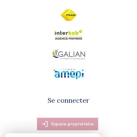
Se connecter
Espace propriétaire