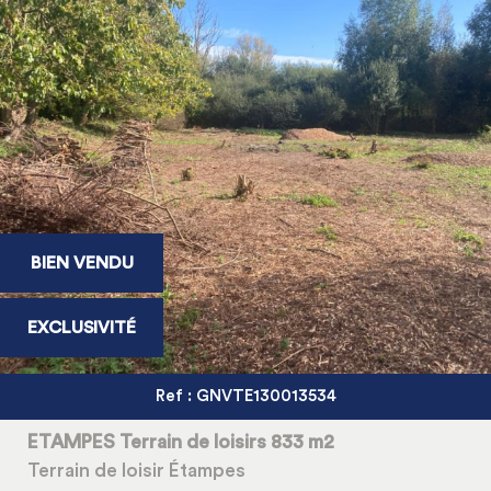
BIEN VENDU
EXCLUSIVITÉ
Ref : GNVTE130013534
ETAMPES Terrain de loisirs 833 m2
Terrain de loisir Étampes