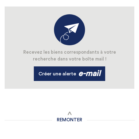
Recevez les biens correspondants à votre
recherche dans votre boîte mail !
e-mail
Créer une alerte
REMONTER