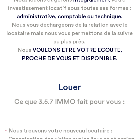
investissement locatif sous toutes ses formes :
administrative, comptable ou technique.
Nous vous déchargeons de la relation avec le
locataire mais nous vous permettons de la suivre
au plus près.
Nous
VOULONS ETRE VOTRE ECOUTE,
PROCHE DE VOUS ET DISPONIBLE.
louer
Ce que 3.5.7 IMMO fait pour vous :
Nous trouvons votre nouveau locataire :