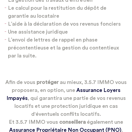
La gestion des travaux d’entretien
Le calcul pour la restitution du dépôt de
garantie au locataire
L’aide à la déclaration de vos revenus fonciers
Une assistance juridique
L’envoi de lettres de rappel en phase
précontentieuse et la gestion du contentieux
par la suite.
Afin de vous
protéger
au mieux, 3.5.7 IMMO vous
proposera, en option, une
Assurance Loyers
Impayés
, qui garantira une partie de vos revenus
locatifs et une protection juridique en cas
d'éventuels conflits locatifs.
Et 3.5.7 IMMO vous
conseillera
également une
Assurance Propriétaire Non Occupant (PNO)
.