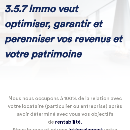
3.5.7 Immo veut
optimiser, garantir et
perenniser vos revenus et
votre patrimoine
Nous nous occupons à 100% de la relation avec
votre locataire (particulier ou entreprise) après
avoir déterminé avec vous vos objectifs
de
rentabilité.
Nous louons et gérons
intégralement
votre