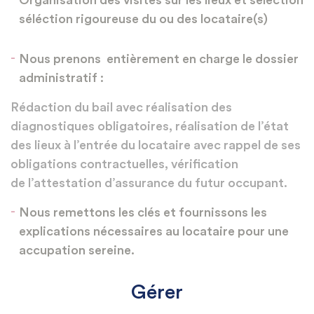
Organisation des visites sur les lieux et sélection
séléction rigoureuse du ou des locataire(s)
Nous prenons entièrement en charge le dossier
administratif :
Rédaction du bail avec réalisation des
diagnostiques obligatoires, réalisation de l’état
des lieux à l’entrée du locataire avec rappel de ses
obligations contractuelles, vérification
de l’attestation d’assurance du futur occupant.
Nous remettons les clés et fournissons les
explications nécessaires au locataire pour une
accupation sereine.
gérer