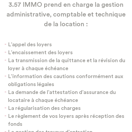
3.57 IMMO prend en charge la gestion
administrative, comptable et technique
de la location :
L’appel des loyers
L’encaissement des loyers
La transmission de la quittance et la révision du
loyer à chaque échéance
L’information des cautions conformément aux
obligations légales
La demande de l’attestation d’assurance du
locataire à chaque échéance
La régularisation des charges
Le règlement de vos loyers après réception des
fonds