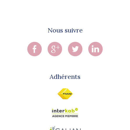
Nous suivre
Adhérents