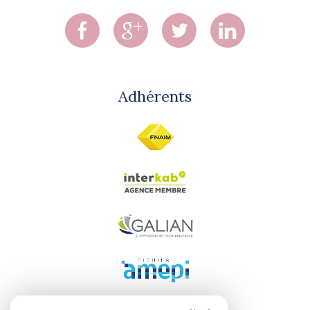
Adhérents