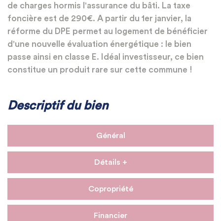
de charges hormis l'assurance du bâti. La taxe
foncière est de 290€. A partir du 1er janvier, la
réforme du DPE permet au logement de bénéficier
d'une nouvelle évaluation énergétique : le bien
passe ainsi en classe E. Idéal investisseur, ce bien
constitue un produit rare sur cette commune !
Descriptif du bien
Général
Détails +
Copropriété
Financier