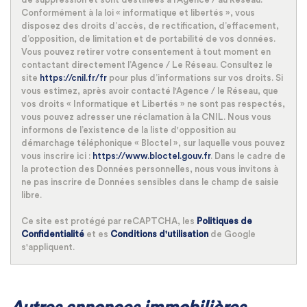
Conformément à la loi « informatique et libertés », vous
disposez des droits d’accès, de rectification, d’effacement,
d’opposition, de limitation et de portabilité de vos données.
Vous pouvez retirer votre consentement à tout moment en
contactant directement l’Agence / Le Réseau. Consultez le
site
https://cnil.fr/fr
pour plus d’informations sur vos droits. Si
vous estimez, après avoir contacté l'Agence / le Réseau, que
vos droits « Informatique et Libertés » ne sont pas respectés,
vous pouvez adresser une réclamation à la CNIL. Nous vous
informons de l’existence de la liste d'opposition au
démarchage téléphonique « Bloctel », sur laquelle vous pouvez
vous inscrire ici :
https://www.bloctel.gouv.fr
. Dans le cadre de
la protection des Données personnelles, nous vous invitons à
ne pas inscrire de Données sensibles dans le champ de saisie
libre.
Ce site est protégé par reCAPTCHA, les
Politiques de
Confidentialité
et es
Conditions d'utilisation
de Google
s'appliquent.