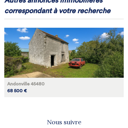
autres annonces immobilières
correspondant à votre recherche
Andonville 45480
68 500 €
Nous suivre