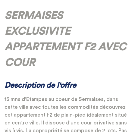
SERMAISES
EXCLUSIVITE
APPARTEMENT F2 AVEC
COUR
Description de l'offre
15 mns d'Etampes au coeur de Sermaises, dans
cette ville avec toutes les commodités découvrez
cet appartement F2 de plain-pied idéalement situé
en centre ville. Il dispose d'une cour privative sans
vis à vis. La copropriété se compose de 2 lots. Pas