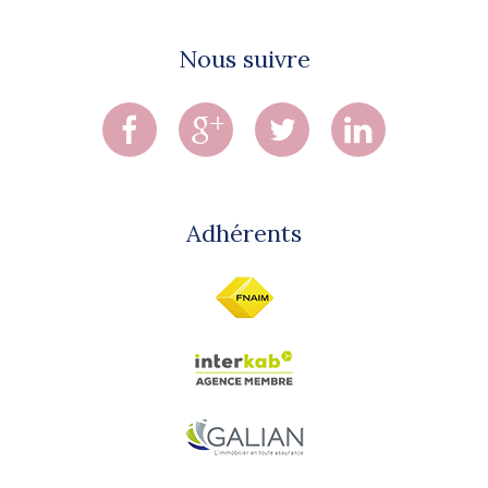
Nous suivre
Adhérents