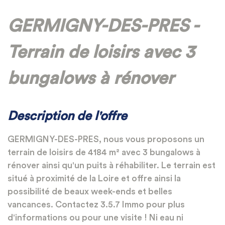
GERMIGNY-DES-PRES -
Terrain de loisirs avec 3
bungalows à rénover
Description de l'offre
GERMIGNY-DES-PRES, nous vous proposons un
terrain de loisirs de 4184 m² avec 3 bungalows à
rénover ainsi qu'un puits à réhabiliter. Le terrain est
situé à proximité de la Loire et offre ainsi la
possibilité de beaux week-ends et belles
vancances. Contactez 3.5.7 Immo pour plus
d'informations ou pour une visite ! Ni eau ni