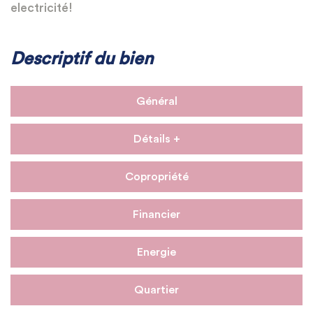
electricité!
Descriptif du bien
Général
Détails +
Copropriété
Financier
Energie
Quartier