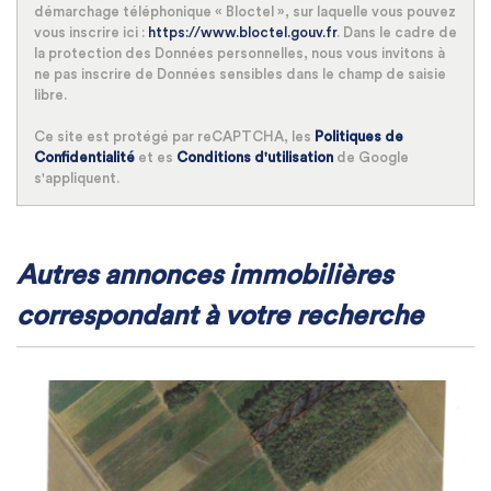
démarchage téléphonique « Bloctel », sur laquelle vous pouvez
vous inscrire ici :
https://www.bloctel.gouv.fr
. Dans le cadre de
la protection des Données personnelles, nous vous invitons à
ne pas inscrire de Données sensibles dans le champ de saisie
libre.
Ce site est protégé par reCAPTCHA, les
Politiques de
Confidentialité
et es
Conditions d'utilisation
de Google
s'appliquent.
autres annonces immobilières
correspondant à votre recherche