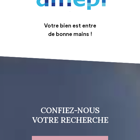
Votre bien est entre
de bonne mains !
CONFIEZ-NOUS
VOTRE RECHERCHE