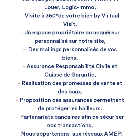
Louer, Logic-Immo,
Visite à 360°de votre bien by Virtual
Visit,
Un espace propriétaire ou acquéreur
personnalisé sur notre site,
Des mailings personnalisés de vos
biens,
Assurance Responsabilité Civile et
Caisse de Garantie,
Réalisation des promesses de vente et
des baux,
Proposition des assurances permettant
de protéger les bailleurs.
Partenariats bancaires afin de sécuriser
nos transactions,
Nous appartenons aux réseaux AMEPI