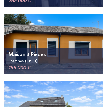
265 000 €
Maison 3 Pièces
Étampes (91150)
199 000 €