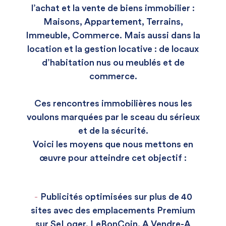
l’achat et la vente de biens immobilier :
Maisons, Appartement, Terrains,
Immeuble, Commerce. Mais aussi dans la
location et la gestion locative : de locaux
d’habitation nus ou meublés et de
commerce.
Ces rencontres immobilières nous les
voulons marquées par le sceau du sérieux
et de la sécurité.
Voici les moyens que nous mettons en
œuvre pour atteindre cet objectif :
Publicités optimisées sur plus de 40
sites avec des emplacements Premium
sur SeLoger, LeBonCoin, A Vendre-A