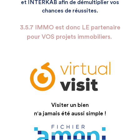
et INTERKAB afin de démultiplier vos
chances de réussites.
3.5.7 IMMO est donc LE partenaire
pour VOS projets immobiliers.
Visiter un bien
n'a jamais été aussi simple !