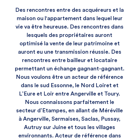
Des rencontres entre des acquéreurs et la
maison ou l'appartement dans lequel leur
vie va être heureuse. Des rencontres dans
lesquels des propriétaires auront
optimisé la vente de leur patrimoine et
auront eu une transmission réussie. Des
rencontres entre bailleur et locataire
permettant un échange gagnant-gagnant.
Nous voulons être un acteur de référence
dans le sud Essonne, le Nord Loiret et
L’Eure et Loir entre Angerville et Toury.
Nous connaissons parfaitement le
secteur d’Etampes, en allant de Méréville
à Angerville, Sermaises, Saclas, Pussay,
Autruy sur Juine et tous les villages
environnants. Acteur de référence dans