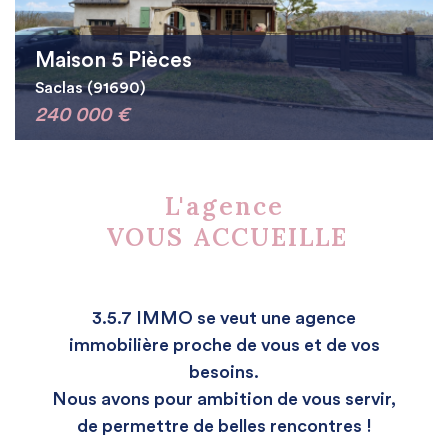
Maison 5 Pièces
Saclas (91690)
240 000 €
L'agence
VOUS ACCUEILLE
3.5.7 IMMO se veut une agence
immobilière proche de vous et de vos
besoins.
Nous avons pour ambition de vous servir,
de permettre de belles rencontres !