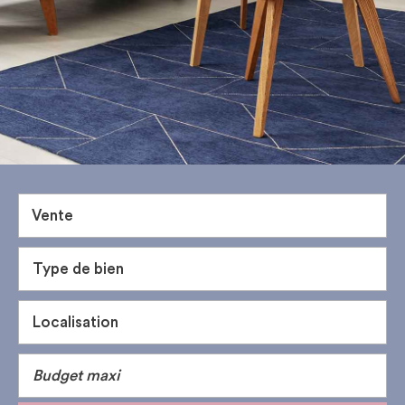
Vente