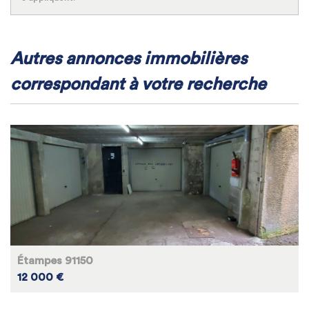
autres annonces immobilières
correspondant à votre recherche
Étampes 91150
12 000 €