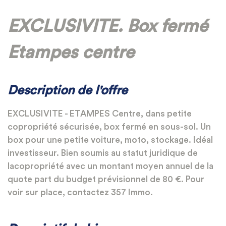
EXCLUSIVITE. Box fermé
Etampes centre
Description de l'offre
EXCLUSIVITE - ETAMPES Centre, dans petite
copropriété sécurisée, box fermé en sous-sol. Un
box pour une petite voiture, moto, stockage. Idéal
investisseur. Bien soumis au statut juridique de
lacopropriété avec un montant moyen annuel de la
quote part du budget prévisionnel de 80 €. Pour
voir sur place, contactez 357 Immo.