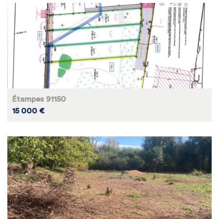
Étampes 91150
15 000 €