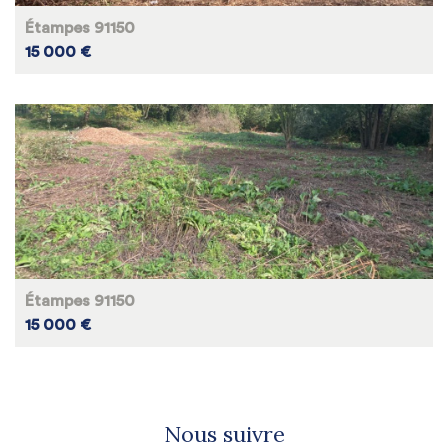
Étampes 91150
15 000 €
Étampes 91150
15 000 €
Nous suivre