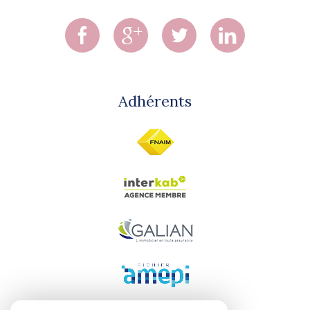
Adhérents