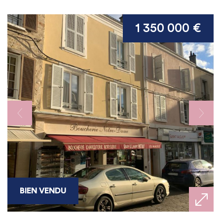
1 350 000 €
BIEN VENDU