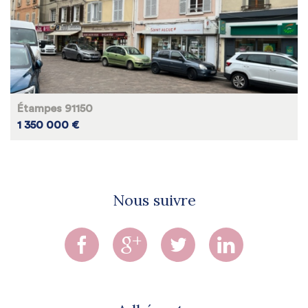
Étampes 91150
1 350 000 €
Nous suivre