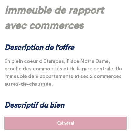
Immeuble de rapport
avec commerces
Description de l'offre
En plein coeur d'Etampes, Place Notre Dame,
proche des commodités et de la gare centrale. Un
immeuble de 9 appartements et ses 2 commerces
au rez-de-chaussée.
Descriptif du bien
Général