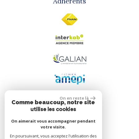
Adhérents
On en reste là
Comme beaucoup, notre site
Se connecter
utilise les cookies
On aimerait vous accompagner pendant
votre visite.
Espace propriétaire
En poursuivant, vous acceptez l'utilisation des