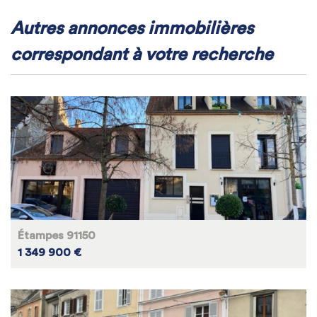
autres annonces immobilières
correspondant à votre recherche
Étampes 91150
1 349 900 €