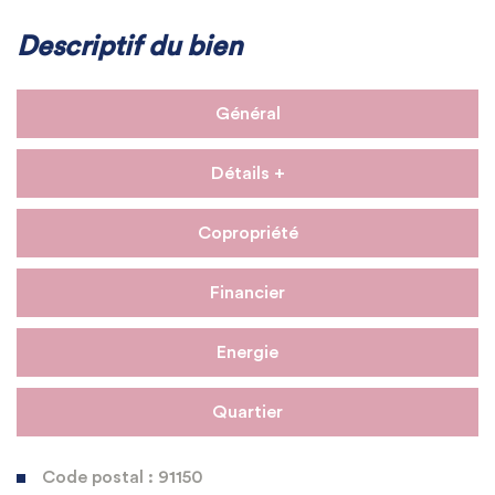
Descriptif du bien
Général
Détails +
Copropriété
Financier
Energie
Quartier
Code postal : 91150