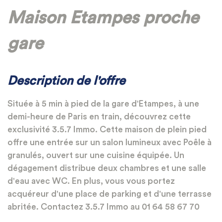
Maison Etampes proche
gare
Description de l'offre
Située à 5 min à pied de la gare d'Etampes, à une
demi-heure de Paris en train, découvrez cette
exclusivité 3.5.7 Immo. Cette maison de plein pied
offre une entrée sur un salon lumineux avec Poêle à
granulés, ouvert sur une cuisine équipée. Un
dégagement distribue deux chambres et une salle
d'eau avec WC. En plus, vous vous portez
acquéreur d'une place de parking et d'une terrasse
abritée. Contactez 3.5.7 Immo au 01 64 58 67 70