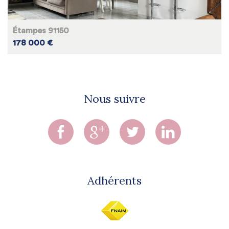
Étampes 91150
178 000 €
Nous suivre
Adhérents