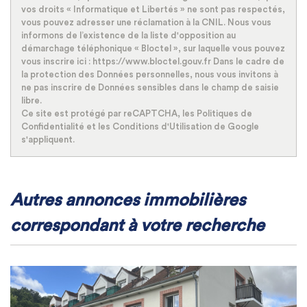
vos droits « Informatique et Libertés » ne sont pas respectés,
vous pouvez adresser une réclamation à la CNIL. Nous vous
informons de l’existence de la liste d'opposition au
démarchage téléphonique « Bloctel », sur laquelle vous pouvez
vous inscrire ici : https://www.bloctel.gouv.fr Dans le cadre de
la protection des Données personnelles, nous vous invitons à
ne pas inscrire de Données sensibles dans le champ de saisie
libre.
Ce site est protégé par reCAPTCHA, les
Politiques de
Confidentialité
et les
Conditions d'Utilisation
de Google
s'appliquent.
autres annonces immobilières
correspondant à votre recherche