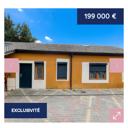
199 000 €
EXCLUSIVITÉ