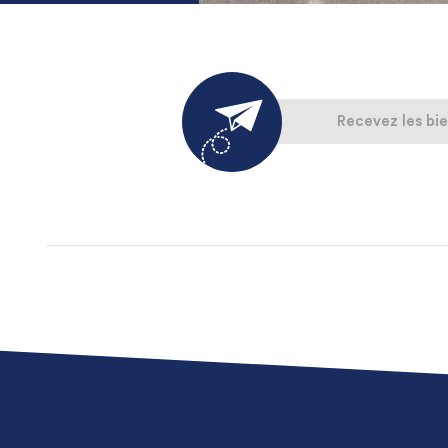
Recevez les bie