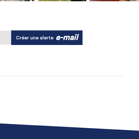
e-mail
Créer une alerte