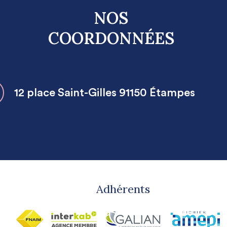
NOS
COORDONNÉES
12 place Saint-Gilles 91150 Étampes
Adhérents