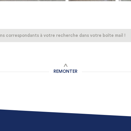
ns correspondants à votre recherche dans votre boîte mail !
REMONTER