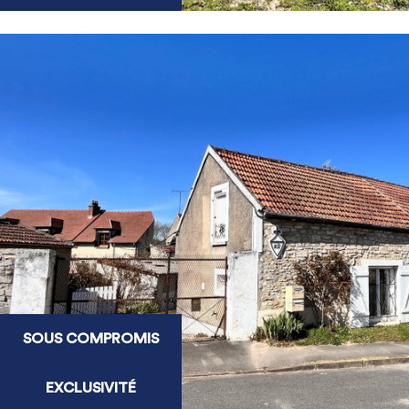
SOUS COMPROMIS
EXCLUSIVITÉ