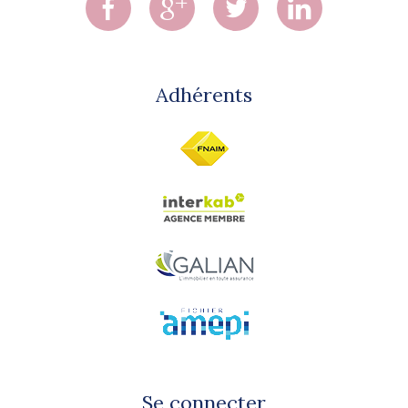
Adhérents
Se connecter