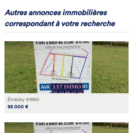
autres annonces immobilières
correspondant à votre recherche
Étréchy 91580
95 000 €