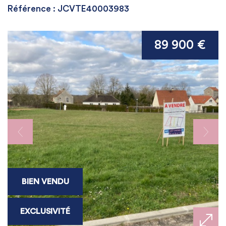
Référence : JCVTE40003983
89 900 €
BIEN VENDU
EXCLUSIVITÉ