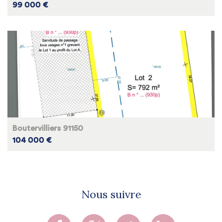
99 000 €
Boutervilliers 91150
104 000 €
Nous suivre