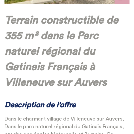
Terrain constructible de
355 m² dans le Parc
naturel régional du
Gatinais Français à
Villeneuve sur Auvers
Description de l'offre
Dans le charmant village de Villeneuve sur Auvers,
Dans le parc naturel régional du Gatinaîs Français,