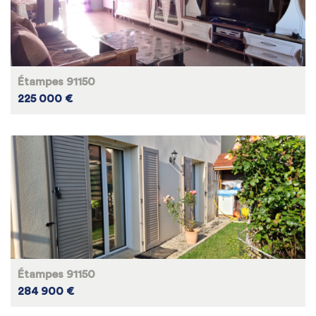
Étampes 91150
225 000 €
Étampes 91150
284 900 €