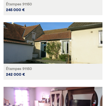
Étampes 91150
245 000 €
Étampes 91150
242 000 €