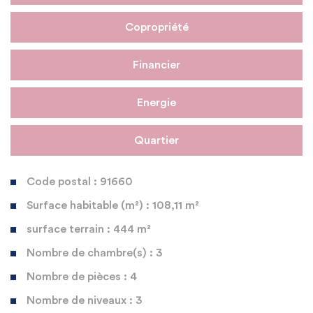
Copropriété
Financier
Energie
Quartier
Code postal : 91660
Surface habitable (m²) : 108,11 m²
surface terrain : 444 m²
Nombre de chambre(s) : 3
Nombre de pièces : 4
Nombre de niveaux : 3