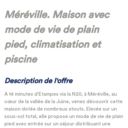
Méréville. Maison avec
mode de vie de plain
pied, climatisation et
piscine
Description de l'offre
A 14 minutes d'Etampes via la N20, à Méréville, au
cœur de la vallée de la Juine, venez découvrir cette
maison dotée de nombreux atouts. Elevée sur un
sous-sol total, elle propose un mode de vie de plain
pied avec entrée sur un séjour distribuant une