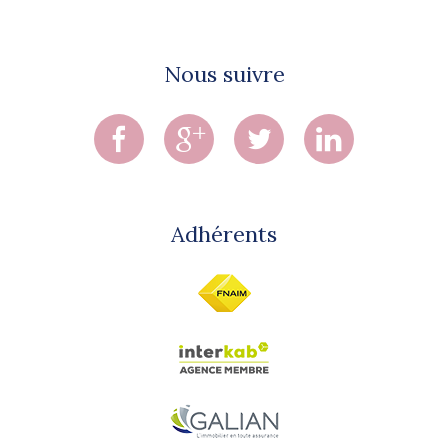
Nous suivre
Adhérents