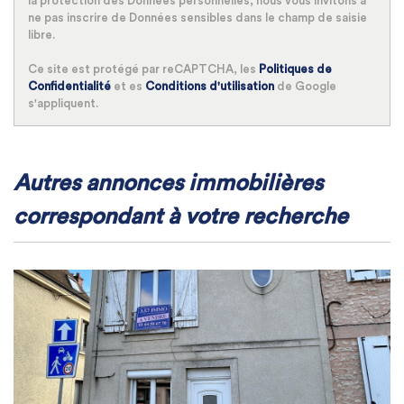
la protection des Données personnelles, nous vous invitons à
ne pas inscrire de Données sensibles dans le champ de saisie
libre.
Ce site est protégé par reCAPTCHA, les
Politiques de
Confidentialité
et es
Conditions d'utilisation
de Google
s'appliquent.
autres annonces immobilières
correspondant à votre recherche