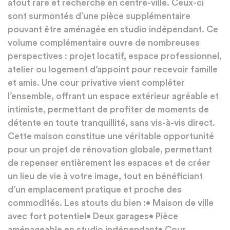
atout rare et recherché en centre-ville. Ceux-ci
sont surmontés d’une pièce supplémentaire
pouvant être aménagée en studio indépendant. Ce
volume complémentaire ouvre de nombreuses
perspectives : projet locatif, espace professionnel,
atelier ou logement d’appoint pour recevoir famille
et amis. Une cour privative vient compléter
l’ensemble, offrant un espace extérieur agréable et
intimiste, permettant de profiter de moments de
détente en toute tranquillité, sans vis-à-vis direct.
Cette maison constitue une véritable opportunité
pour un projet de rénovation globale, permettant
de repenser entièrement les espaces et de créer
un lieu de vie à votre image, tout en bénéficiant
d’un emplacement pratique et proche des
commodités. Les atouts du bien :• Maison de ville
avec fort potentiel• Deux garages• Pièce
aménageable en studio indépendant• Cour