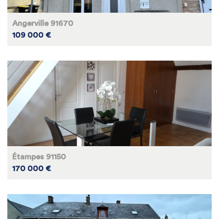
Angerville 91670
109 000 €
Étampes 91150
170 000 €