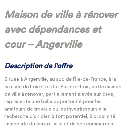
Maison de ville à rénover
avec dépendances et
cour – Angerville
Description de l'offre
Située à Angerville, au sud de l’Île-de-France, à la
croisée du Loiret et de l’Eure-et-Loir, cette maison
de ville à rénover, partiellement élevée sur cave,
représente une belle opportunité pour les
amateurs de travaux ou les investisseurs à la
recherche d’un bien à fort potentiel, à proximité
immédiate du centre-ville et de ses commerces.