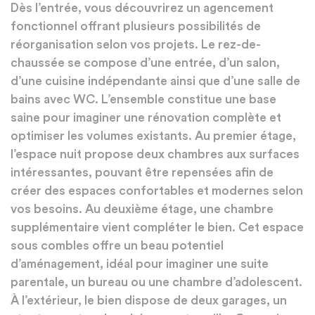
Dès l’entrée, vous découvrirez un agencement
fonctionnel offrant plusieurs possibilités de
réorganisation selon vos projets. Le rez-de-
chaussée se compose d’une entrée, d’un salon,
d’une cuisine indépendante ainsi que d’une salle de
bains avec WC. L’ensemble constitue une base
saine pour imaginer une rénovation complète et
optimiser les volumes existants. Au premier étage,
l’espace nuit propose deux chambres aux surfaces
intéressantes, pouvant être repensées afin de
créer des espaces confortables et modernes selon
vos besoins. Au deuxième étage, une chambre
supplémentaire vient compléter le bien. Cet espace
sous combles offre un beau potentiel
d’aménagement, idéal pour imaginer une suite
parentale, un bureau ou une chambre d’adolescent.
À l’extérieur, le bien dispose de deux garages, un