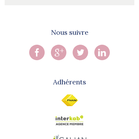
Nous suivre
Adhérents