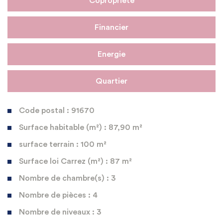
Copropriété
Financier
Energie
Quartier
Code postal : 91670
Surface habitable (m²) : 87,90 m²
surface terrain : 100 m²
Surface loi Carrez (m²) : 87 m²
Nombre de chambre(s) : 3
Nombre de pièces : 4
Nombre de niveaux : 3