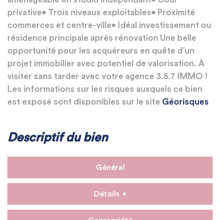
privative• Trois niveaux exploitables• Proximité
commerces et centre-ville• Idéal investissement ou
résidence principale après rénovation Une belle
opportunité pour les acquéreurs en quête d’un
projet immobilier avec potentiel de valorisation. À
visiter sans tarder avec votre agence 3.5.7 IMMO !
Les informations sur les risques auxquels ce bien
est exposé sont disponibles sur le site
Géorisques
Descriptif du bien
Général
Détails +