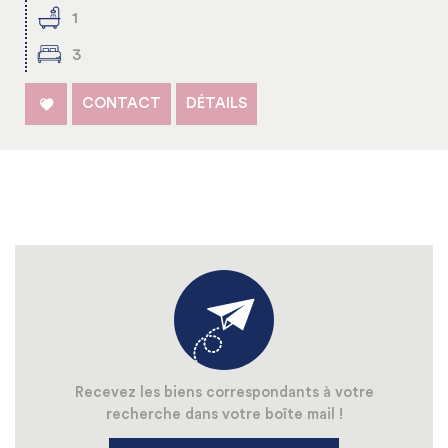
1
3
CONTACT
DÉTAILS
Recevez les biens correspondants à votre
recherche dans votre boîte mail !