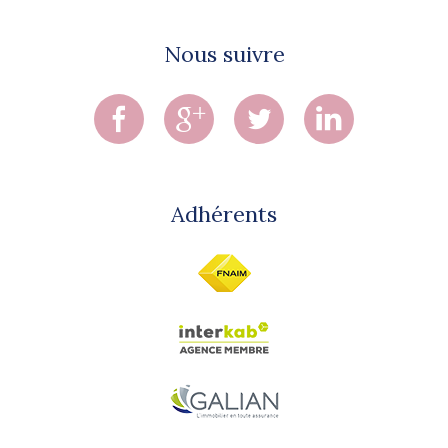
Nous suivre
Adhérents