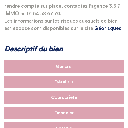
rendre compte sur place, contactez l'agence 3.5.7
IMMO au 01 64 58 67 70.
Les informations sur les risques auxquels ce bien
est exposé sont disponibles sur le site
Géorisques
Descriptif du bien
Général
Détails +
Copropriété
Financier