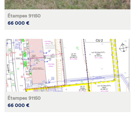
Étampes 91150
66 000 €
Étampes 91150
66 000 €