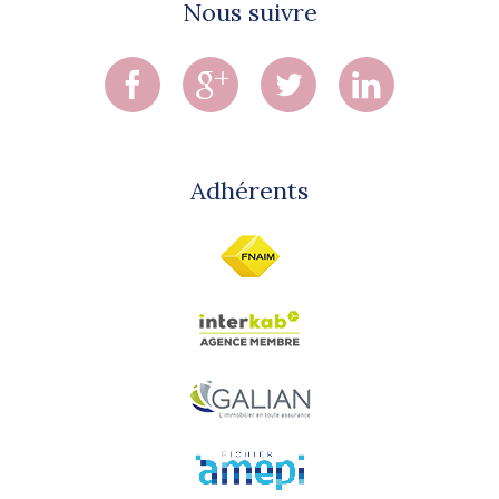
Nous suivre
Adhérents