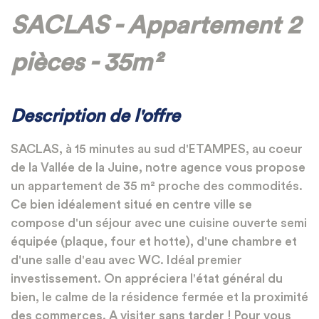
SACLAS - Appartement 2
pièces - 35m²
Description de l'offre
SACLAS, à 15 minutes au sud d'ETAMPES, au coeur
de la Vallée de la Juine, notre agence vous propose
un appartement de 35 m² proche des commodités.
Ce bien idéalement situé en centre ville se
compose d'un séjour avec une cuisine ouverte semi
équipée (plaque, four et hotte), d'une chambre et
d'une salle d'eau avec WC. Idéal premier
investissement. On appréciera l'état général du
bien, le calme de la résidence fermée et la proximité
des commerces. A visiter sans tarder ! Pour vous