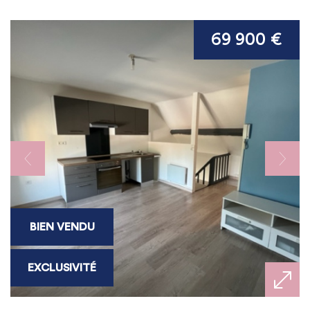
69 900 €
BIEN VENDU
EXCLUSIVITÉ