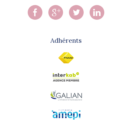
Adhérents