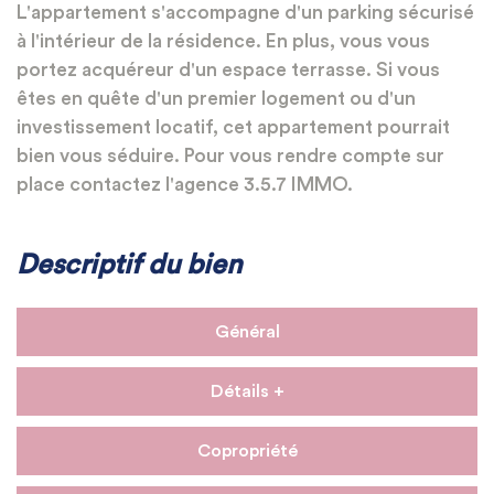
L'appartement s'accompagne d'un parking sécurisé
à l'intérieur de la résidence. En plus, vous vous
portez acquéreur d'un espace terrasse. Si vous
êtes en quête d'un premier logement ou d'un
investissement locatif, cet appartement pourrait
bien vous séduire. Pour vous rendre compte sur
place contactez l'agence 3.5.7 IMMO.
Descriptif du bien
Général
Détails +
Copropriété