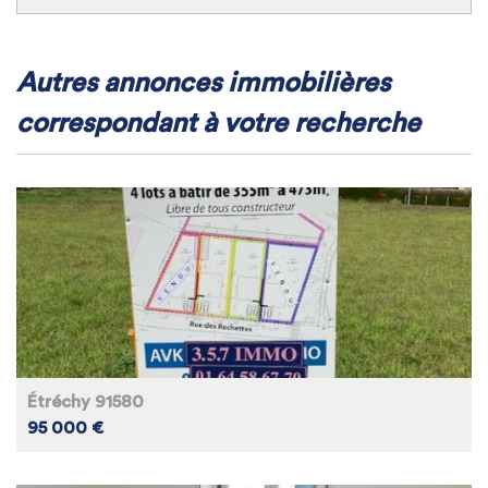
autres annonces immobilières
correspondant à votre recherche
Étréchy 91580
95 000 €