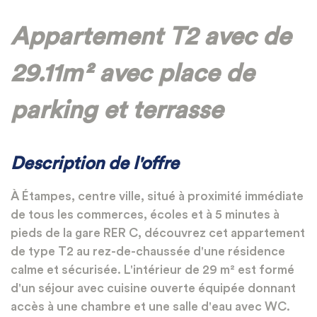
Appartement T2 avec de
29.11m² avec place de
parking et terrasse
Description de l'offre
À Étampes, centre ville, situé à proximité immédiate
de tous les commerces, écoles et à 5 minutes à
pieds de la gare RER C, découvrez cet appartement
de type T2 au rez-de-chaussée d'une résidence
calme et sécurisée. L'intérieur de 29 m² est formé
d'un séjour avec cuisine ouverte équipée donnant
accès à une chambre et une salle d'eau avec WC.