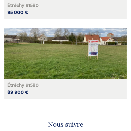
Étréchy 91580
95 000 €
Étréchy 91580
89 900 €
Nous suivre