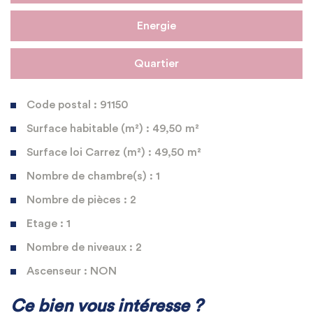
Energie
Quartier
Code postal : 91150
Surface habitable (m²) : 49,50 m²
Surface loi Carrez (m²) : 49,50 m²
Nombre de chambre(s) : 1
Nombre de pièces : 2
Etage : 1
Nombre de niveaux : 2
Ascenseur : NON
La ville de Étampes (91150)
Ce bien vous intéresse ?