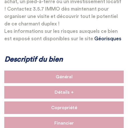
achat, un pied-à-terre ou un investissement locatif
! Contactez 3.5.7 IMMO dès maintenant pour
organiser une visite et découvrir tout le potentiel
de ce charmant duplex !
Les informations sur les risques auxquels ce bien
est exposé sont disponibles sur le site
Géorisques
Descriptif du bien
Général
Détails +
Copropriété
Financier