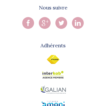
Nous suivre
Adhérents