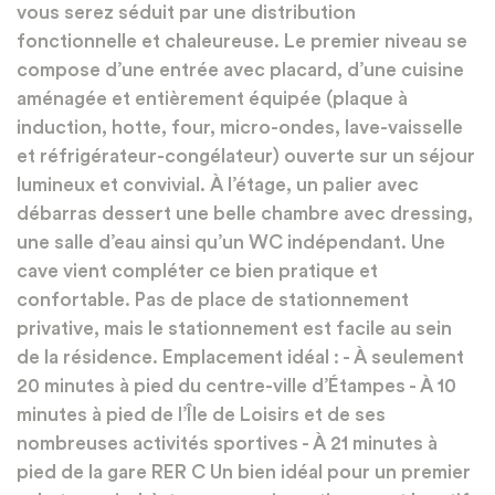
vous serez séduit par une distribution
fonctionnelle et chaleureuse. Le premier niveau se
compose d’une entrée avec placard, d’une cuisine
aménagée et entièrement équipée (plaque à
induction, hotte, four, micro-ondes, lave-vaisselle
et réfrigérateur-congélateur) ouverte sur un séjour
lumineux et convivial. À l’étage, un palier avec
débarras dessert une belle chambre avec dressing,
une salle d’eau ainsi qu’un WC indépendant. Une
cave vient compléter ce bien pratique et
confortable. Pas de place de stationnement
privative, mais le stationnement est facile au sein
de la résidence. Emplacement idéal : - À seulement
20 minutes à pied du centre-ville d’Étampes - À 10
minutes à pied de l’Île de Loisirs et de ses
nombreuses activités sportives - À 21 minutes à
pied de la gare RER C Un bien idéal pour un premier