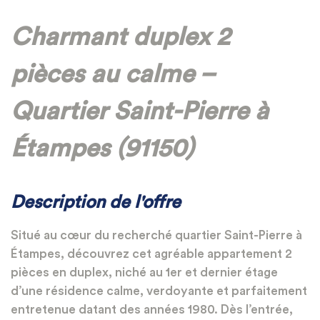
Charmant duplex 2
pièces au calme –
Quartier Saint-Pierre à
Étampes (91150)
Description de l'offre
Situé au cœur du recherché quartier Saint-Pierre à
Étampes, découvrez cet agréable appartement 2
pièces en duplex, niché au 1er et dernier étage
d’une résidence calme, verdoyante et parfaitement
entretenue datant des années 1980. Dès l’entrée,