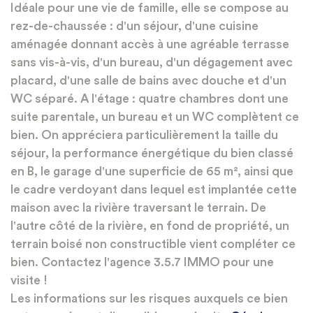
Idéale pour une vie de famille, elle se compose au
rez-de-chaussée : d'un séjour, d'une cuisine
aménagée donnant accès à une agréable terrasse
sans vis-à-vis, d'un bureau, d'un dégagement avec
placard, d'une salle de bains avec douche et d'un
WC séparé. A l'étage : quatre chambres dont une
suite parentale, un bureau et un WC complètent ce
bien. On appréciera particulièrement la taille du
séjour, la performance énergétique du bien classé
en B, le garage d'une superficie de 65 m², ainsi que
le cadre verdoyant dans lequel est implantée cette
maison avec la rivière traversant le terrain. De
l'autre côté de la rivière, en fond de propriété, un
terrain boisé non constructible vient compléter ce
bien. Contactez l'agence 3.5.7 IMMO pour une
visite !
Les informations sur les risques auxquels ce bien