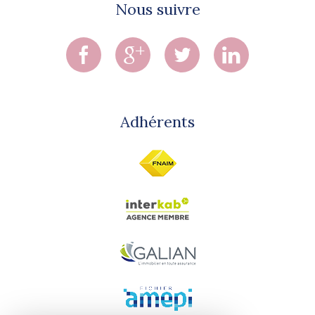
Nous suivre
Adhérents