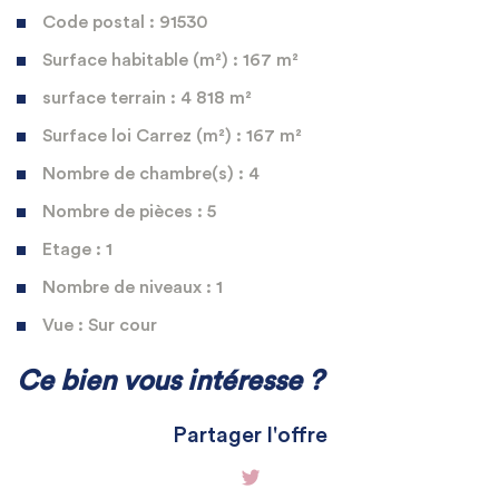
Code postal : 91530
Surface habitable (m²) : 167 m²
surface terrain : 4 818 m²
Surface loi Carrez (m²) : 167 m²
Nombre de chambre(s) : 4
Nombre de pièces : 5
Etage : 1
Nombre de niveaux : 1
Vue : Sur cour
La ville de Saint-Maurice-
Ce bien vous intéresse ?
Montcouronne (91530)
Partager l'offre
+