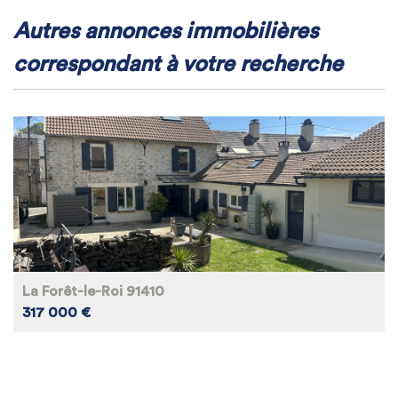
autres annonces immobilières
correspondant à votre recherche
La Forêt-le-Roi 91410
317 000 €