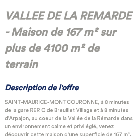
VALLEE DE LA REMARDE
- Maison de 167 m² sur
plus de 4100 m² de
terrain
Description de l'offre
SAINT-MAURICE-MONTCOURONNE, à 8 minutes
de la gare RER C de Breuillet Village et à 8 minutes
d'Arpajon, au coeur de la Vallée de la Rémarde dans
un environnement calme et privilégié, venez
découvrir cette maison d'une superficie de 167 m².