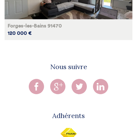
Forges-les-Bains 91470
120 000 €
Nous suivre
Adhérents