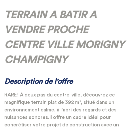
TERRAIN A BATIR A
VENDRE PROCHE
CENTRE VILLE MORIGNY
CHAMPIGNY
Description de l'offre
RARE! À deux pas du centre-ville, découvrez ce
magnifique terrain plat de 392 m², situé dans un
environnement calme, à l'abri des regards et des
nuisances sonores.il offre un cadre idéal pour
concrétiser votre projet de construction avec un