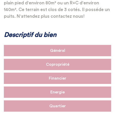
plain pied d'environ 80m² ou un R+C d'environ
140m². Ce terrain est clos de 3 cotés. Il posséde un
puits. N'attendez plus contactez nous!
Descriptif du bien
Général
Copropriété
Financier
Energie
Quartier