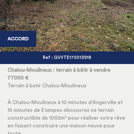
ACCORD
Ref : GVVTE170013918
Chalou-Moulineux : terrain à bâtir à vendre
77000 €
Terrain à batir Chalou-Moulineux
À Chalou-Moulineux à 10 minutes d'Angerville et
15 minutes de Etampes découvrez ce terrain
constructible de 1092m² pour réaliser votre rêve
en faisant construire une maison neuve pour
toute...