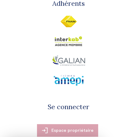
Adhérents
Se connecter
Espace propriétaire