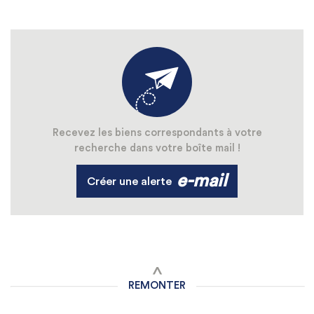
Recevez les biens correspondants à votre
recherche dans votre boîte mail !
e-mail
Créer une alerte
REMONTER