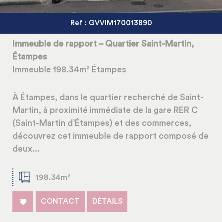
Ref : GVVIM170013890
Immeuble de rapport – Quartier Saint-Martin,
Étampes
Immeuble 198.34m² Étampes
À Étampes, dans le quartier recherché de Saint-
Martin, à proximité immédiate de la gare RER C
(Saint-Martin d’Étampes) et des commerces,
découvrez cet immeuble de rapport composé de
deux...
198.34m²
CONTACT
DÉTAILS