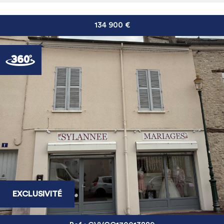
134 900 €
EXCLUSIVITÉ