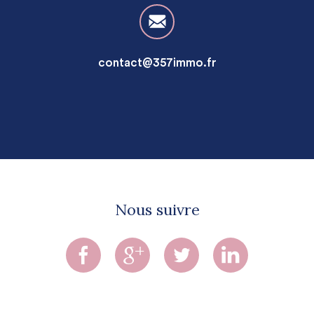
contact@357immo.fr
Nous suivre