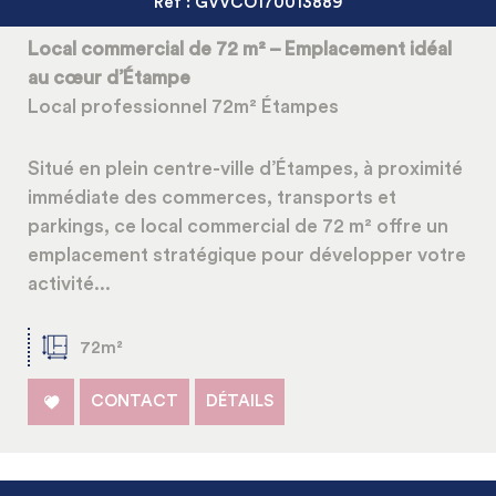
Ref : GVVCO170013889
Local commercial de 72 m² – Emplacement idéal
au cœur d’Étampe
Local professionnel 72m² Étampes
Situé en plein centre-ville d’Étampes, à proximité
immédiate des commerces, transports et
parkings, ce local commercial de 72 m² offre un
emplacement stratégique pour développer votre
activité...
72m²
CONTACT
DÉTAILS